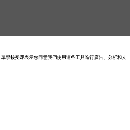
據。單擊接受即表示您同意我們使用這些工具進行廣告、分析和支