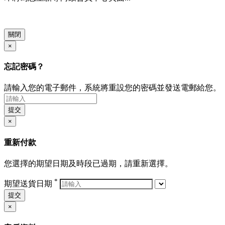
關閉
×
忘記密碼？
請輸入您的電子郵件，系統將重設您的密碼並發送電郵給您。
提交
×
重新付款
您選擇的期望日期及時段已過期，請重新選擇。
*
期望送貨日期
提交
×