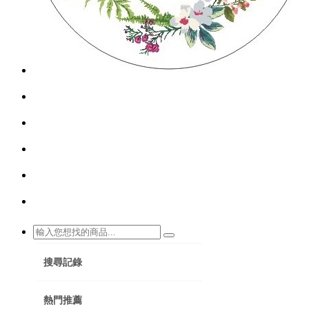
搜尋記錄
熱門推薦