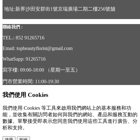
地址:新界沙田安群街1號京瑞廣場二期二樓256號舖
聯絡我們 :
TEL.: 852 91265716
Email: topbeautyflorist@gmail.com
WhatSapp: 91265716
寫字樓: 09:00-18:00 （星期一至五）
門市營業時間: 11:00-19:30
我們使用 Cookies
我們使用 Cookies 等工具來啟用我們網站上的基本服務和功
能，並收集有關訪問者如何與我們的網站、產品和服務互動的
數據。單擊接受即表示您同意我們使用這些工具進行廣告、分
析和支持。
接受
拒絕