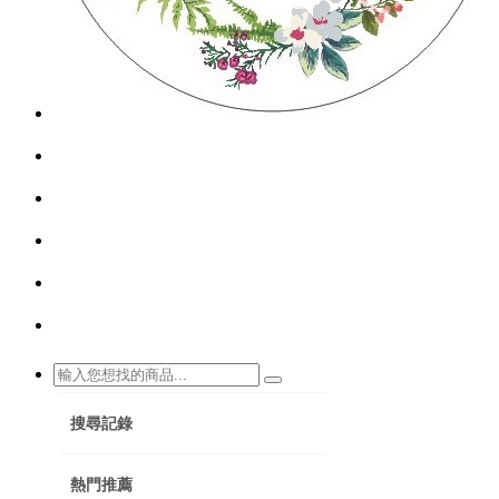
搜尋記錄
熱門推薦