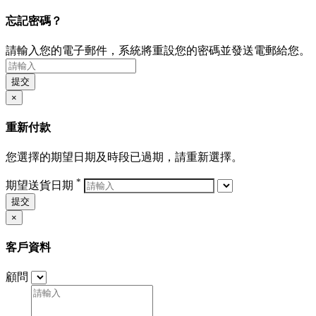
忘記密碼？
請輸入您的電子郵件，系統將重設您的密碼並發送電郵給您。
提交
×
重新付款
您選擇的期望日期及時段已過期，請重新選擇。
*
期望送貨日期
提交
×
客戶資料
顧問