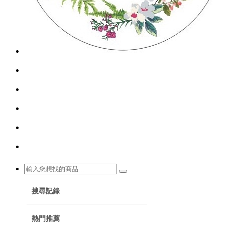
搜尋記錄
熱門推薦