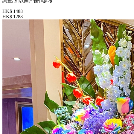
調整, 所以圖片僅作參考
HK$ 1488
HK$ 1288