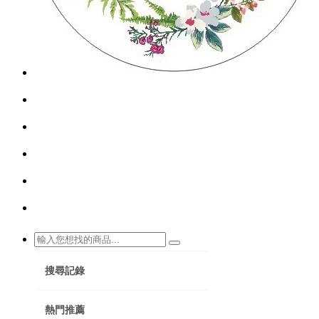
搜尋記錄
熱門推薦