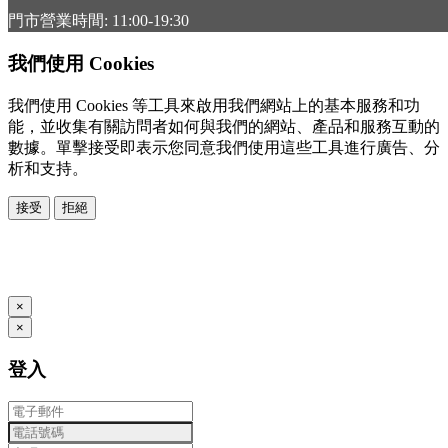
門市營業時間: 11:00-19:30
我們使用 Cookies
我們使用 Cookies 等工具來啟用我們網站上的基本服務和功
能，並收集有關訪問者如何與我們的網站、產品和服務互動的
數據。單擊接受即表示您同意我們使用這些工具進行廣告、分
析和支持。
接受
拒絕
本系統由
提供
© Copyright 2026
www.posify.me
×
×
登入