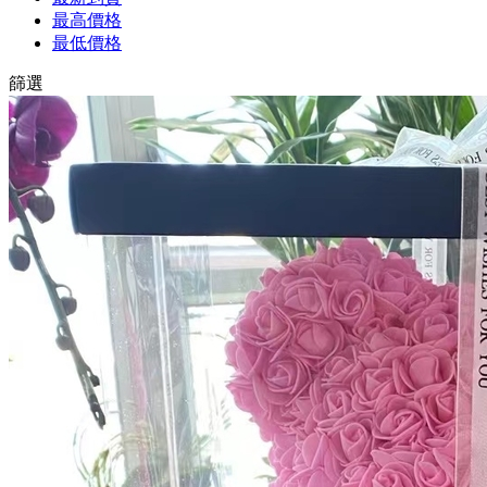
最高價格
最低價格
篩選