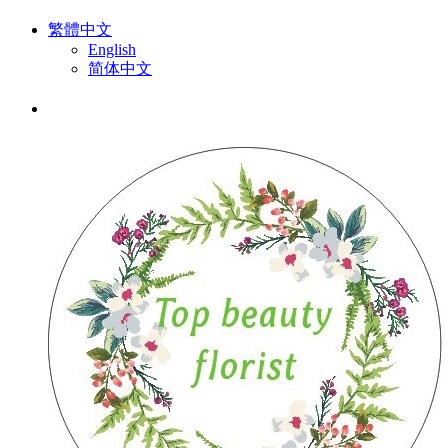
繁體中文
English
简体中文