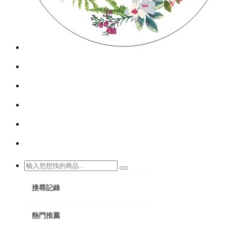
搜尋記錄
熱門推薦