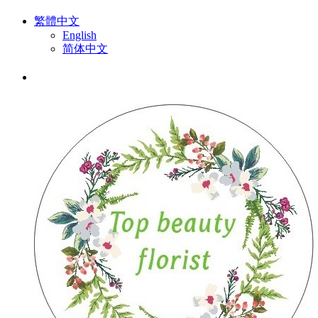
繁體中文
English
简体中文