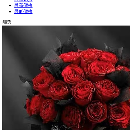
最高價格
最低價格
篩選