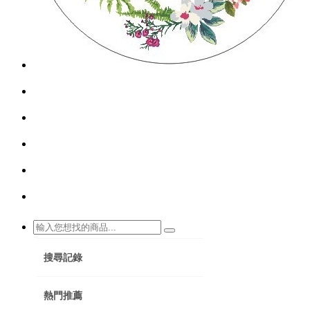
搜尋記錄
熱門推薦