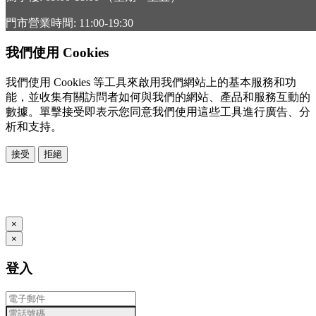
門市營業時間: 11:00-19:30
我們使用 Cookies
我們使用 Cookies 等工具來啟用我們網站上的基本服務和功
能，並收集有關訪問者如何與我們的網站、產品和服務互動的
數據。單擊接受即表示您同意我們使用這些工具進行廣告、分
析和支持。
接受
拒絕
本系統由
提供
© Copyright 2026
www.posify.me
×
×
登入