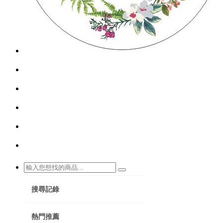
搜尋記錄
熱門推薦