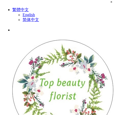
×
繁體中文
English
简体中文