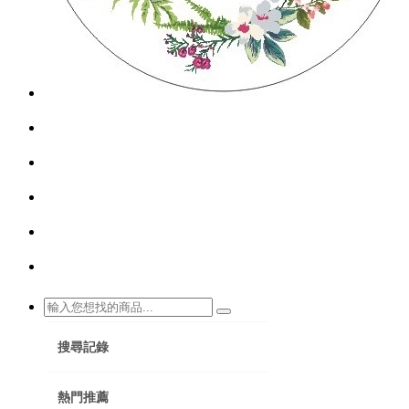
搜尋記錄
熱門推薦